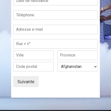
Suivante